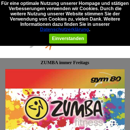
Für eine optimale Nutzung unserer Hompage und stätigen
Verbesserungen verwenden wir Cookies. Durch die
weitere Nutzung unserer Website stimmen Sie der
Verwendung von Cookies zu, vielen Dank. Weitere
Informationen dazu finden Sie in unserer
Datenschutzerklärung
.
Einverstanden
ZUMBA immer Freitags